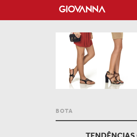
BOTA
TENDÊNCIAS