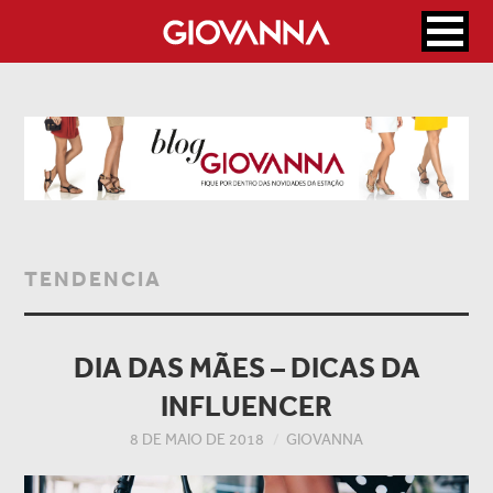
TENDENCIA
DIA DAS MÃES – DICAS DA
INFLUENCER
8 DE MAIO DE 2018
GIOVANNA